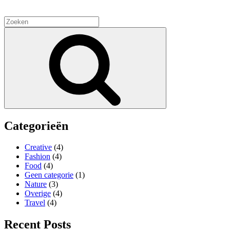
Zoeken
naar:
Zoek
Categorieën
Creative
(4)
Fashion
(4)
Food
(4)
Geen categorie
(1)
Nature
(3)
Overige
(4)
Travel
(4)
Recent Posts