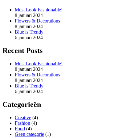
Must Look Fashionable!
8 januari 2024
Flowers & Decorations
8 januari 2024
Blue is Trendy
6 januari 2024
Recent Posts
Must Look Fashionable!
8 januari 2024
Flowers & Decorations
8 januari 2024
Blue is Trendy
6 januari 2024
Categorieën
Creative
(4)
Fashion
(4)
Food
(4)
Geen categorie
(1)